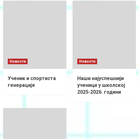
Новости
Новости
Ученик и спортиста
Наши најуспешнији
генерације
ученици у школској
2025-2026. години