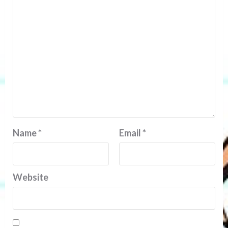
Name
*
Email
*
Website