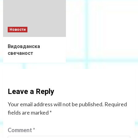
Новости
Видовданска
свечаност
Leave a Reply
Your email address will not be published.
Required
fields are marked
*
Comment
*