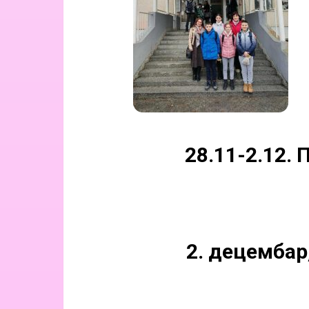
28.11-2.12. 
2. децембар