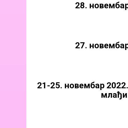
28. новембар
27. новембар
21-25. новембар 2022
млађи