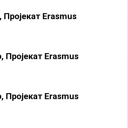
, Пројекат Erasmus
, Пројекат Erasmus
, Пројекат Erasmus