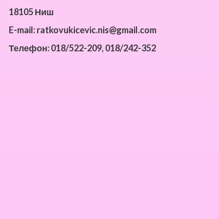
18105 Ниш
E-mail: ratkovukicevic.nis@gmail.com
Телефон: 018/522-209,
018/242-352