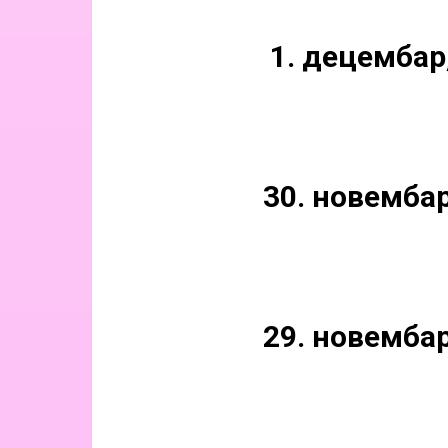
1. децембар
30. новембар
29. новембар