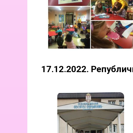
17.12.2022. Републи