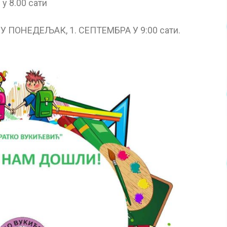
 8.00 сати
ПОНЕДЕЉАК, 1. СЕПТЕМБРА У 9:00 сати.