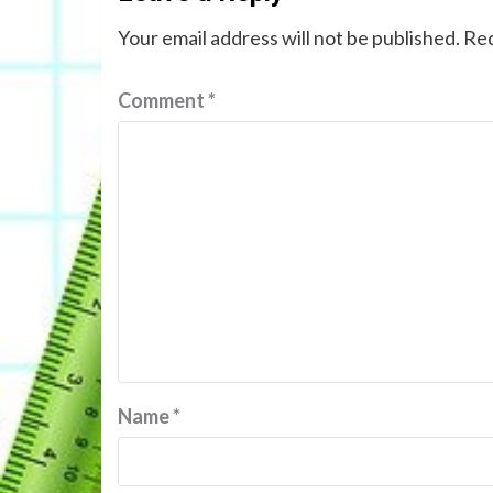
Your email address will not be published.
Req
Comment
*
Name
*