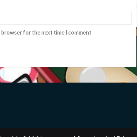
s browser for the next time I comment.