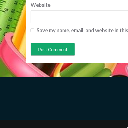
Website
Save my name, email, and website in thi