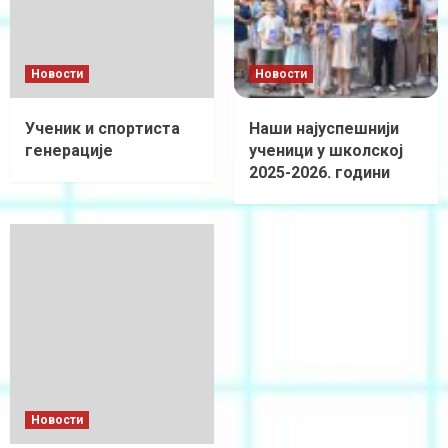
Новости
Новости
Ученик и спортиста
Наши најуспешнији
генерације
ученици у школској
2025-2026. години
Новости