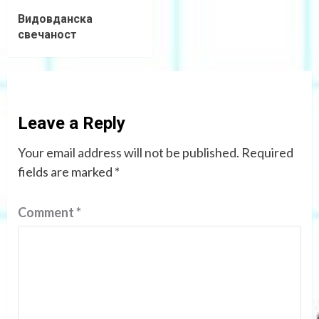
Видовданска
свечаност
Leave a Reply
Your email address will not be published.
Required
fields are marked
*
Comment
*