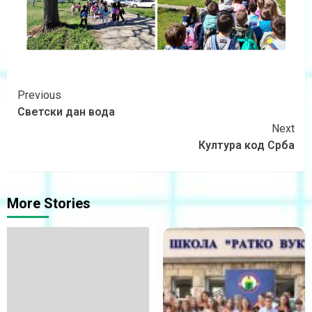
Previous
Светски дан вода
Next
Култура код Срба
More Stories