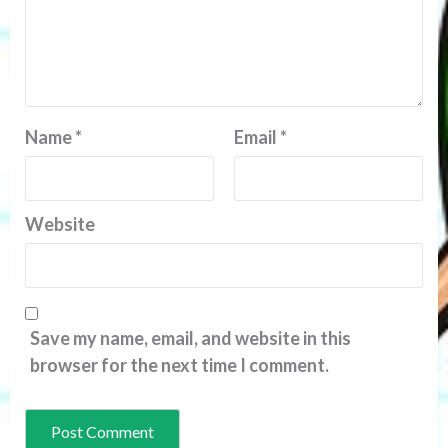
Name
*
Email
*
Website
Save my name, email, and website in this
browser for the next time I comment.