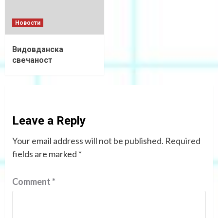
Новости
Видовданска
свечаност
Leave a Reply
Your email address will not be published.
Required
fields are marked
*
Comment
*