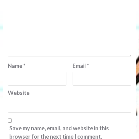
Name
*
Email
*
Website
Save my name, email, and website in this
browser for the next time I comment.