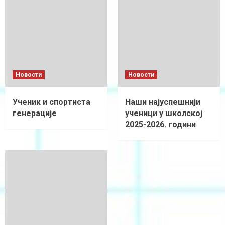
Новости
Новости
Ученик и спортиста
Наши најуспешнији
генерације
ученици у школској
2025-2026. години