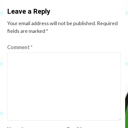
Leave a Reply
Your email address will not be published.
Required
fields are marked
*
Comment
*