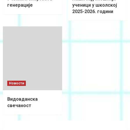
генерације
ученици у школској
2025-2026. години
Новости
Видовданска
свечаност