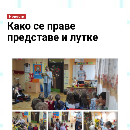
Новости
Како се праве
представе и лутке