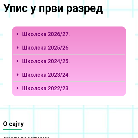
Упис у први разред
Школска 2026/27.
Школска 2025/26.
Школска 2024/25.
Школска 2023/24.
Школска 2022/23.
O сајту