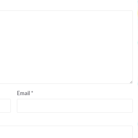
Email
*