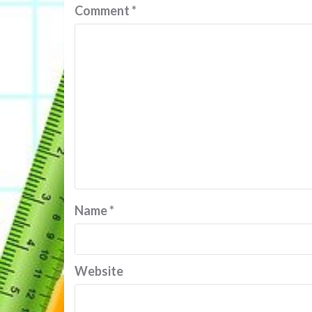
Comment
*
Name
*
Website