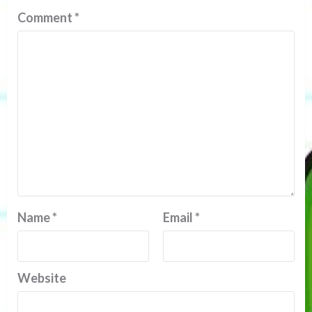
Comment
*
Name
*
Email
*
Website