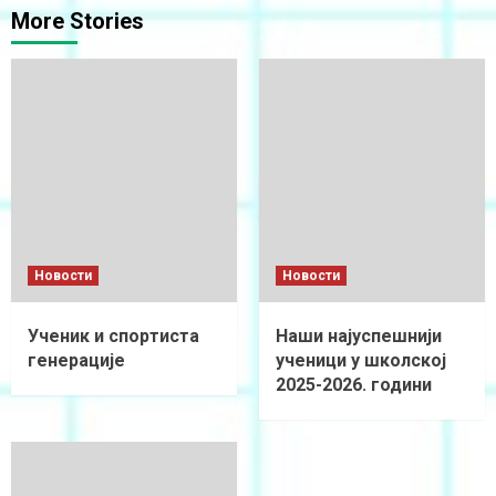
More Stories
Новости
Новости
Ученик и спортиста
Наши најуспешнији
генерације
ученици у школској
2025-2026. години