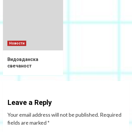
Новости
Видовданска
свечаност
Leave a Reply
Your email address will not be published.
Required
fields are marked
*