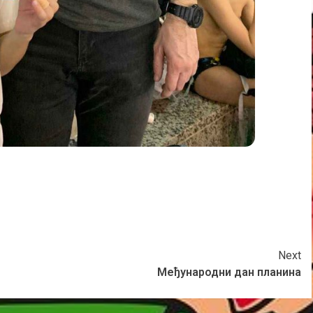
Next
Међународни дан планина