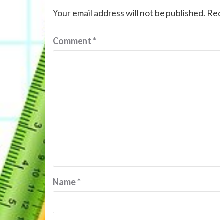
Your email address will not be published.
Req
Comment
*
Name
*