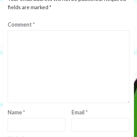
fields are marked
*
Comment
*
Name
*
Email
*