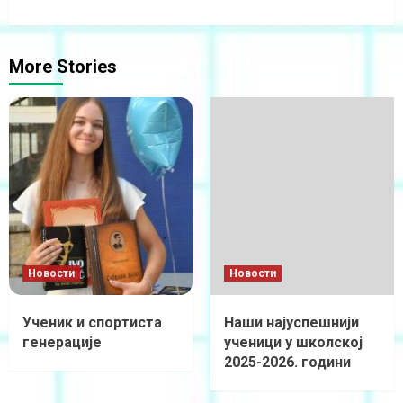
More Stories
Новости
Новости
Ученик и спортиста
Наши најуспешнији
генерације
ученици у школској
2025-2026. години